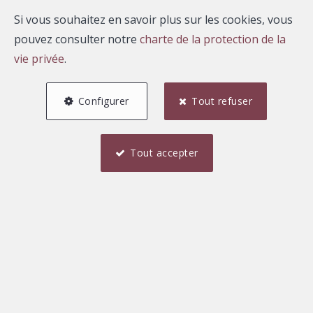
Si vous souhaitez en savoir plus sur les cookies, vous
pouvez consulter notre
charte de la protection de la
vie privée
.
Configurer
Tout refuser
Tout accepter
Nouveaux biens