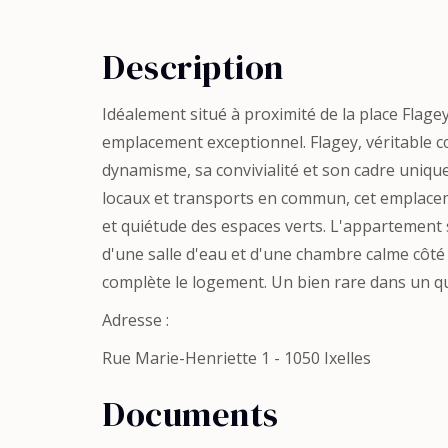
Description
Idéalement situé à proximité de la place Flage
emplacement exceptionnel. Flagey, véritable c
dynamisme, sa convivialité et son cadre uniq
locaux et transports en commun, cet emplacem
et quiétude des espaces verts. L'appartement
d'une salle d'eau et d'une chambre calme côté
complète le logement. Un bien rare dans un qua
Adresse :
Rue Marie-Henriette 1 - 1050 Ixelles
Documents